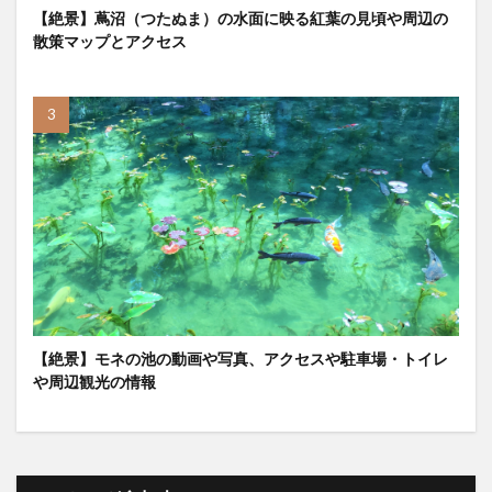
【絶景】蔦沼（つたぬま）の水面に映る紅葉の見頃や周辺の
散策マップとアクセス
【絶景】モネの池の動画や写真、アクセスや駐車場・トイレ
や周辺観光の情報