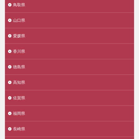
鳥取県
山口県
愛媛県
香川県
徳島県
高知県
佐賀県
福岡県
長崎県