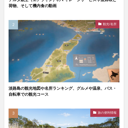
荷物、そして機内食の動画
観光/名所
淡路島の観光地図や名所ランキング、グルメや温泉、バス・
自転車での観光コース
旅の便利情報