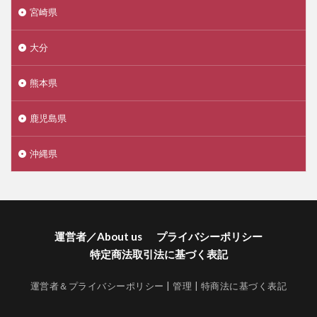
宮崎県
大分
熊本県
鹿児島県
沖縄県
運営者／About us
プライバシーポリシー
特定商法取引法に基づく表記
運営者＆プライバシーポリシー
|
管理
|
特商法に基づく表記