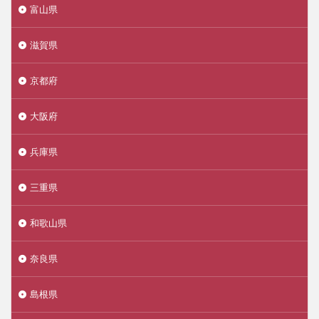
富山県
滋賀県
京都府
大阪府
兵庫県
三重県
和歌山県
奈良県
島根県