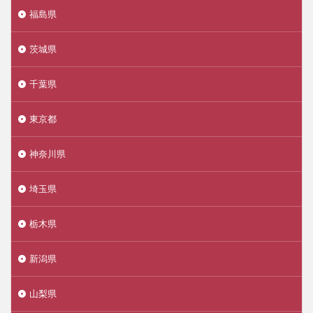
福島県
茨城県
千葉県
東京都
神奈川県
埼玉県
栃木県
新潟県
山梨県