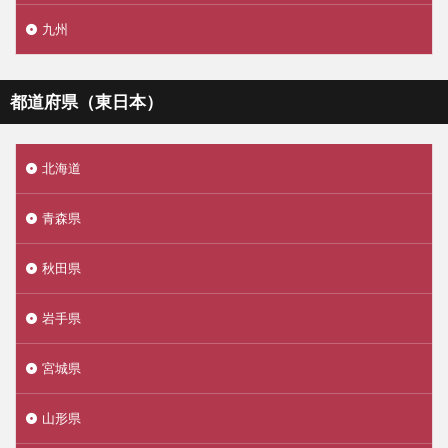
九州
都道府県（東日本）
北海道
青森県
秋田県
岩手県
宮城県
山形県