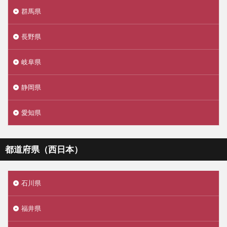
群馬県
長野県
岐阜県
静岡県
愛知県
都道府県（西日本）
石川県
福井県