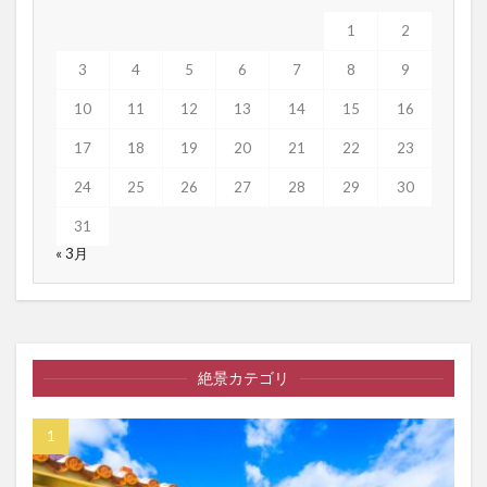
1
2
3
4
5
6
7
8
9
10
11
12
13
14
15
16
17
18
19
20
21
22
23
24
25
26
27
28
29
30
31
« 3月
絶景カテゴリ