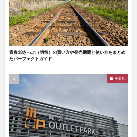
青春18きっぷ（切符）の買い方や発売期間と使い方をまとめ
たパーフェクトガイド
千葉県