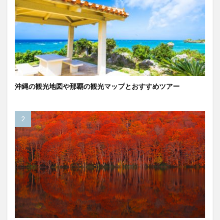
沖縄の観光地図や那覇の観光マップとおすすめツアー