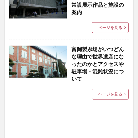
常設展示作品と施設の
案内
ページを見る
富岡製糸場がいつどん
な理由で世界遺産にな
ったのかとアクセスや
駐車場・混雑状況につ
いて
ページを見る