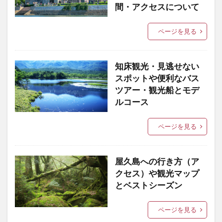
間・アクセスについて
ページを見る
知床観光・見逃せない
スポットや便利なバス
ツアー・観光船とモデ
ルコース
ページを見る
屋久島への行き方（ア
クセス）や観光マップ
とベストシーズン
ページを見る