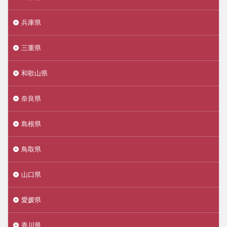
兵庫県
三重県
和歌山県
奈良県
島根県
鳥取県
山口県
愛媛県
香川県