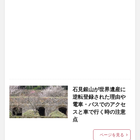
石見銀山が世界遺産に
逆転登録された理由や
電車・バスでのアクセ
スと車で行く時の注意
点
ページを見る