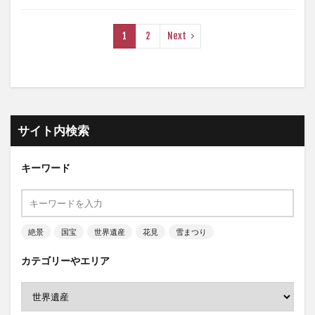
1
2
Next
サイト内検索
キーワード
絶景
国宝
世界遺産
花見
雪まつり
カテゴリーやエリア