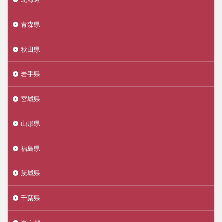
青森県
秋田県
岩手県
宮城県
山形県
福島県
茨城県
千葉県