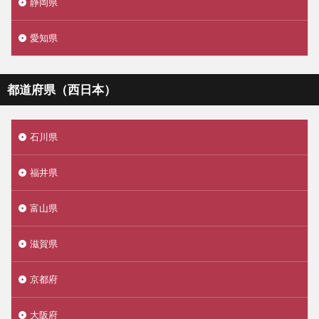
静岡県
愛知県
都道府県（西日本）
石川県
福井県
富山県
滋賀県
京都府
大阪府