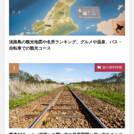
淡路島の観光地図や名所ランキング、グルメや温泉、バス・
自転車での観光コース
旅の便利情報