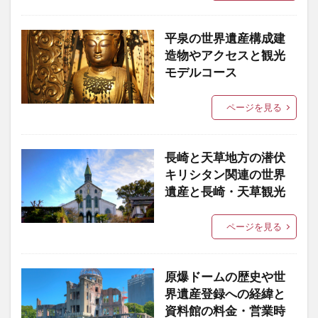
平泉の世界遺産構成建
造物やアクセスと観光
モデルコース
ページを見る
長崎と天草地方の潜伏
キリシタン関連の世界
遺産と長崎・天草観光
ページを見る
原爆ドームの歴史や世
界遺産登録への経緯と
資料館の料金・営業時