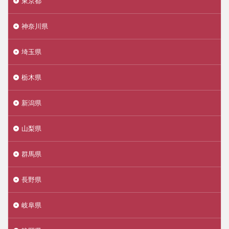
東京都
神奈川県
埼玉県
栃木県
新潟県
山梨県
群馬県
長野県
岐阜県