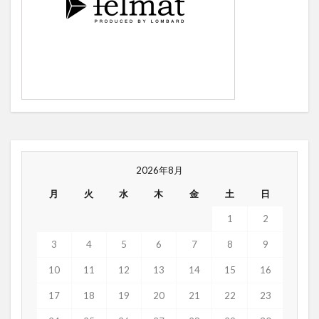
2026年8月
月
火
水
木
金
土
日
1
2
3
4
5
6
7
8
9
10
11
12
13
14
15
16
17
18
19
20
21
22
23