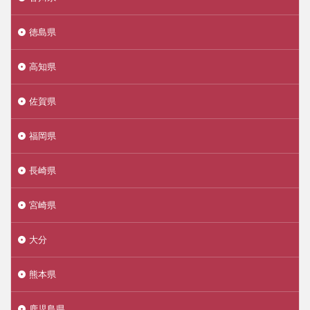
徳島県
高知県
佐賀県
福岡県
長崎県
宮崎県
大分
熊本県
鹿児島県