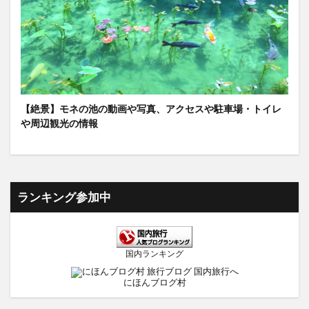
【絶景】モネの池の動画や写真、アクセスや駐車場・トイレ
や周辺観光の情報
ランキング参加中
国内ランキング
にほんブログ村