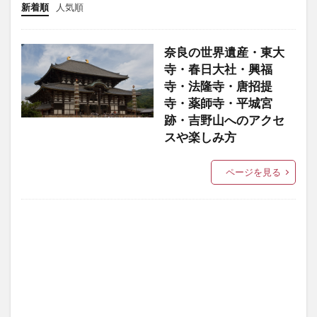
新着順
人気順
奈良の世界遺産・東大
寺・春日大社・興福
寺・法隆寺・唐招提
寺・薬師寺・平城宮
跡・吉野山へのアクセ
スや楽しみ方
ページを見る