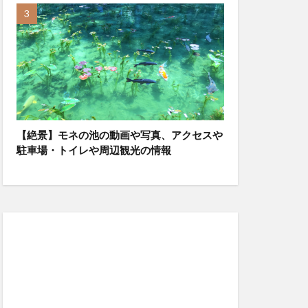
【絶景】モネの池の動画や写真、アクセスや
駐車場・トイレや周辺観光の情報