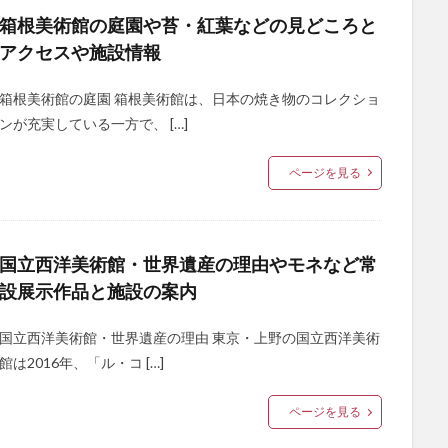
箱根美術館の庭園や苔・紅葉などの見どころと
アクセスや施設情報
箱根美術館の庭園 箱根美術館は、日本の焼き物のコレクショ
ンが充実している一方で、 […]
ページを見る
国立西洋美術館・世界遺産の理由やモネなど常
設展示作品と施設の案内
国立西洋美術館・世界遺産の理由 東京・上野の国立西洋美術
館は2016年、「ル・コ […]
ページを見る