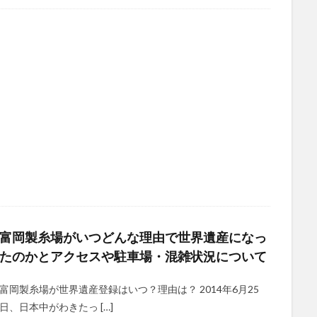
富岡製糸場がいつどんな理由で世界遺産になっ
たのかとアクセスや駐車場・混雑状況について
富岡製糸場が世界遺産登録はいつ？理由は？ 2014年6月25
日、日本中がわきたっ […]