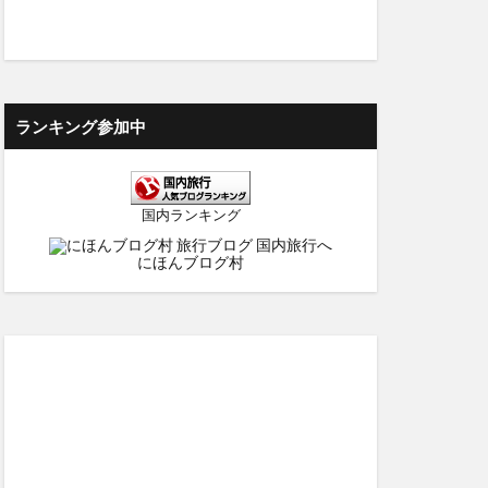
ランキング参加中
国内ランキング
にほんブログ村