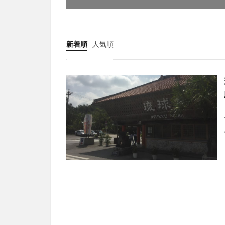
新着順
人気順