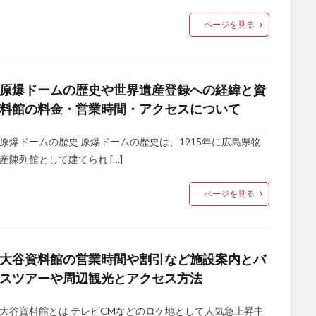
ページを見る
原爆ドームの歴史や世界遺産登録への経緯と資
料館の料金・営業時間・アクセスについて
原爆ドームの歴史 原爆ドームの歴史は、1915年に広島県物
産陳列館として建てられ […]
ページを見る
大谷資料館の営業時間や割引など施設案内とバ
スツアーや周辺観光とアクセス方法
大谷資料館とは テレビCMなどのロケ地として人気急上昇中