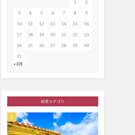
1
2
3
4
5
6
7
8
9
10
11
12
13
14
15
16
17
18
19
20
21
22
23
24
25
26
27
28
29
30
31
« 3月
絶景カテゴリ