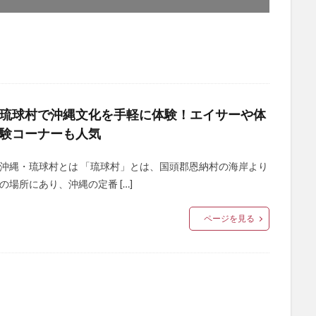
琉球村で沖縄文化を手軽に体験！エイサーや体
験コーナーも人気
沖縄・琉球村とは 「琉球村」とは、国頭郡恩納村の海岸より
の場所にあり、沖縄の定番 […]
ページを見る