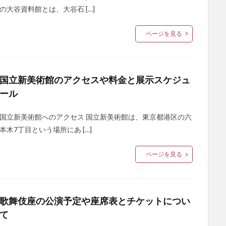
の大谷資料館とは、大谷石 […]
ページを見る
国立新美術館のアクセスや料金と展示スケジュ
ール
国立新美術館へのアクセス 国立新美術館は、東京都港区の六
本木7丁目という場所にあ […]
ページを見る
歌舞伎座の公演予定や座席表とチケットについ
て