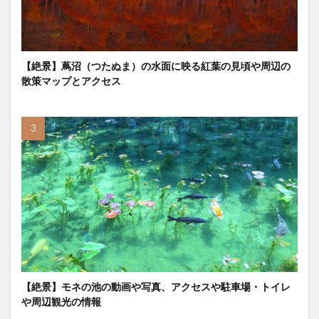
【絶景】蔦沼（つたぬま）の水面に映る紅葉の見頃や周辺の
散策マップとアクセス
【絶景】モネの池の動画や写真、アクセスや駐車場・トイレ
や周辺観光の情報