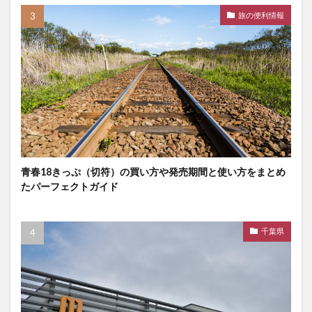
旅の便利情報
青春18きっぷ（切符）の買い方や発売期間と使い方をまとめ
たパーフェクトガイド
千葉県