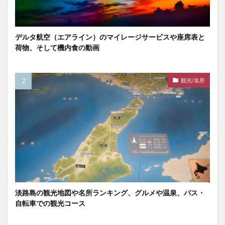
デルタ航空（エアライン）のマイレージサービスや座席表と
荷物、そして機内食の動画
観光/名所
淡路島の観光地図や名所ランキング、グルメや温泉、バス・
自転車での観光コース