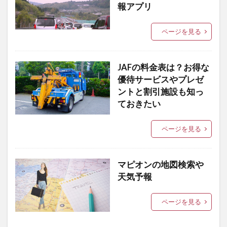
報アプリ
ページを見る
JAFの料金表は？お得な
優待サービスやプレゼ
ントと割引施設も知っ
ておきたい
ページを見る
マピオンの地図検索や
天気予報
ページを見る