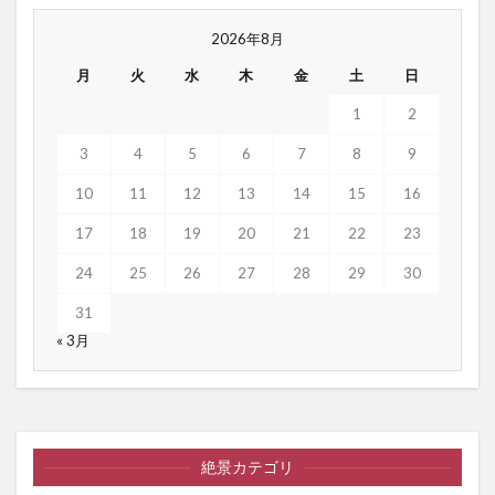
2026年8月
月
火
水
木
金
土
日
1
2
3
4
5
6
7
8
9
10
11
12
13
14
15
16
17
18
19
20
21
22
23
24
25
26
27
28
29
30
31
« 3月
絶景カテゴリ