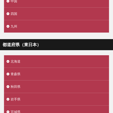
中国
四国
九州
都道府県（東日本）
北海道
青森県
秋田県
岩手県
宮城県