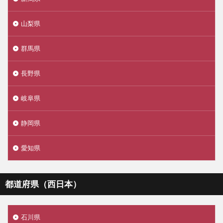
山梨県
群馬県
長野県
岐阜県
静岡県
愛知県
都道府県（西日本）
石川県