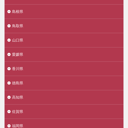
島根県
鳥取県
山口県
愛媛県
香川県
徳島県
高知県
佐賀県
福岡県