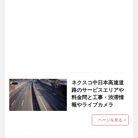
ネクスコ中日本高速道
路のサービスエリアや
料金問と工事・渋滞情
報やライブカメラ
ページを見る