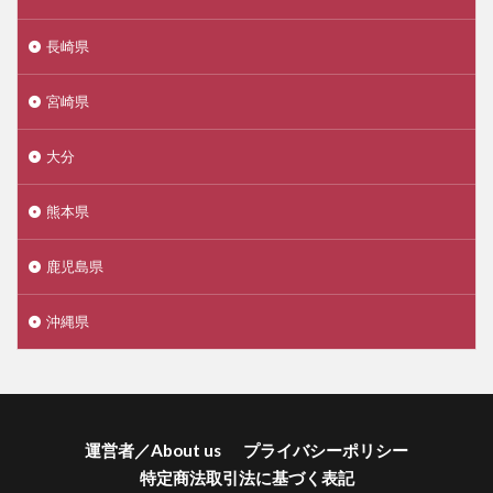
長崎県
宮崎県
大分
熊本県
鹿児島県
沖縄県
運営者／About us
プライバシーポリシー
特定商法取引法に基づく表記