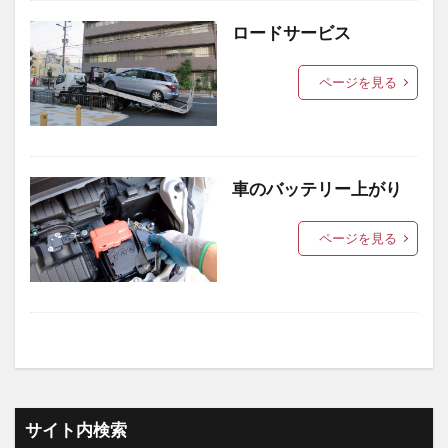
ロードサービス
ページを見る
車のバッテリー上がり
ページを見る
サイト内検索