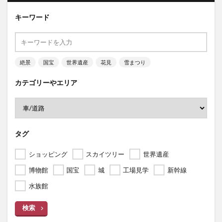
キーワード
絶景
国宝
世界遺産
花見
雪まつり
カテゴリーやエリア
タグ
ショッピング
スカイツリー
世界遺産
博物館
国宝
城
工場見学
新幹線
水族館
検索