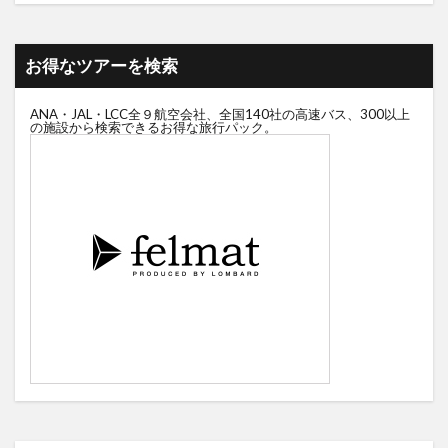
お得なツアーを検索
ANA・JAL・LCC全９航空会社、全国140社の高速バス、300以上
の施設から検索できるお得な旅行パック。