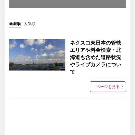
新着順
人気順
ネクスコ東日本の管轄
エリアや料金検索・北
海道も含めた道路状況
やライブカメラについ
て
ページを見る