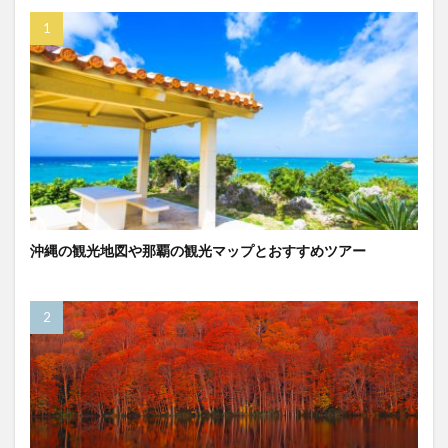
沖縄の観光地図や那覇の観光マップとおすすめツアー