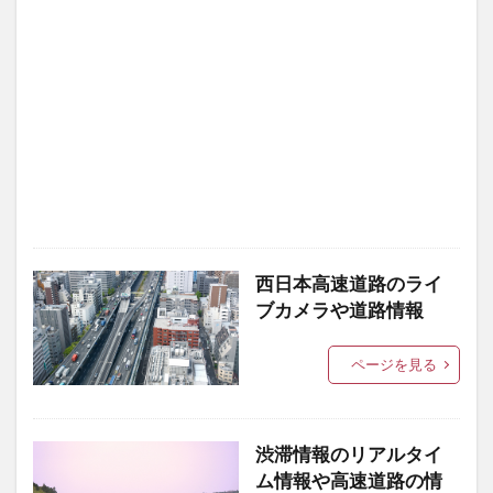
西日本高速道路のライ
ブカメラや道路情報
ページを見る
渋滞情報のリアルタイ
ム情報や高速道路の情