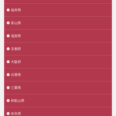
福井県
富山県
滋賀県
京都府
大阪府
兵庫県
三重県
和歌山県
奈良県