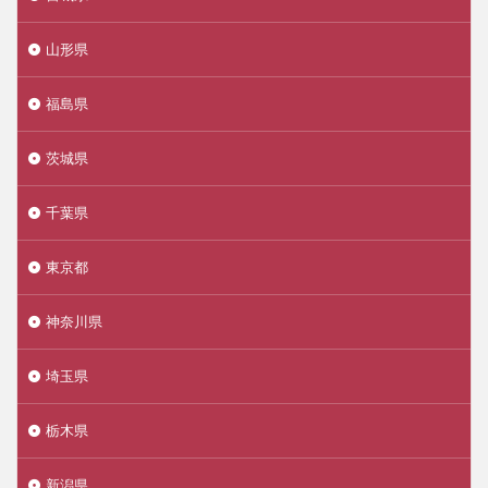
山形県
福島県
茨城県
千葉県
東京都
神奈川県
埼玉県
栃木県
新潟県