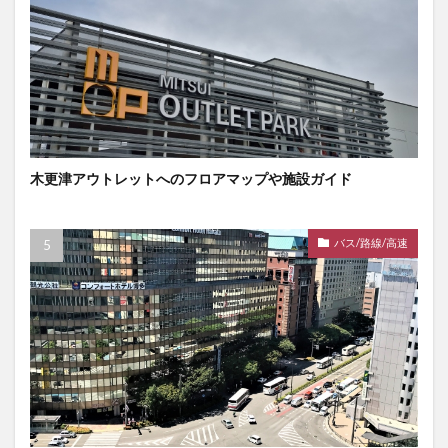
木更津アウトレットへのフロアマップや施設ガイド
バス/路線/高速