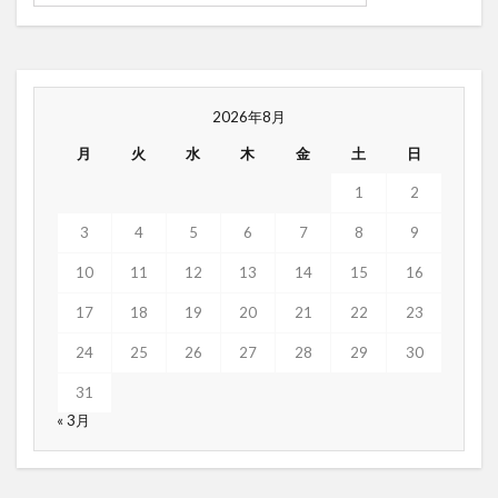
2026年8月
月
火
水
木
金
土
日
1
2
3
4
5
6
7
8
9
10
11
12
13
14
15
16
17
18
19
20
21
22
23
24
25
26
27
28
29
30
31
« 3月