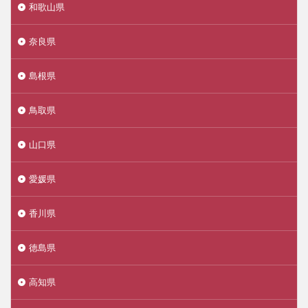
和歌山県
奈良県
島根県
鳥取県
山口県
愛媛県
香川県
徳島県
高知県