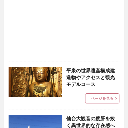
平泉の世界遺産構成建
造物やアクセスと観光
モデルコース
ページを見る
仙台大観音の度肝を抜
く異世界的な存在感へ