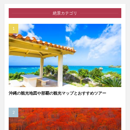
絶景カテゴリ
沖縄の観光地図や那覇の観光マップとおすすめツアー