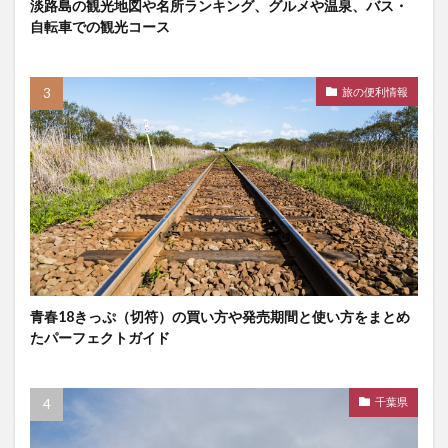
淡路島の観光地図や名所ランキング、グルメや温泉、バス・
自転車での観光コース
旅の便利情報
青春18きっぷ（切符）の買い方や発売期間と使い方をまとめ
たパーフェクトガイド
千葉県