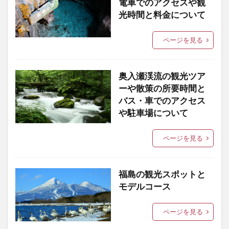
電車でのアクセスや観
光時間と料金について
ページを見る
奥入瀬渓流の観光ツア
ーや散策の所要時間と
バス・車でのアクセス
や駐車場について
ページを見る
福島の観光スポットと
モデルコース
ページを見る