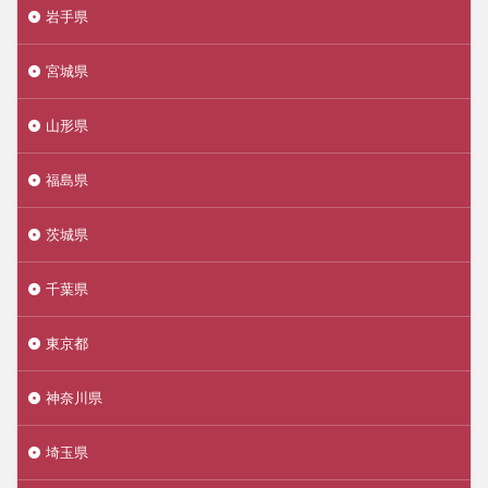
岩手県
宮城県
山形県
福島県
茨城県
千葉県
東京都
神奈川県
埼玉県