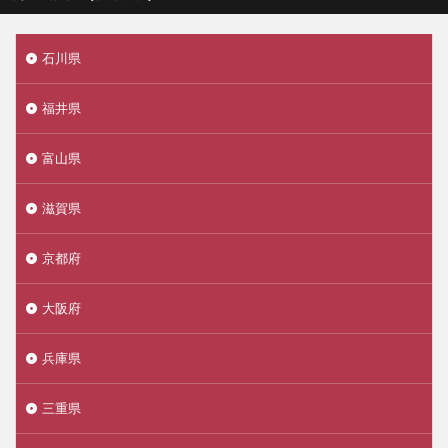
石川県
福井県
富山県
滋賀県
京都府
大阪府
兵庫県
三重県