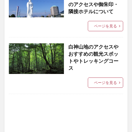
のアクセスや御朱印・
隣接ホテルについて
ページを見る
白神山地のアクセスや
おすすめの観光スポッ
トやトレッキングコー
ス
ページを見る