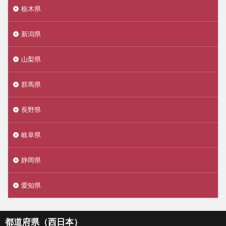
栃木県
新潟県
山梨県
群馬県
長野県
岐阜県
静岡県
愛知県
都道府県（西日本）