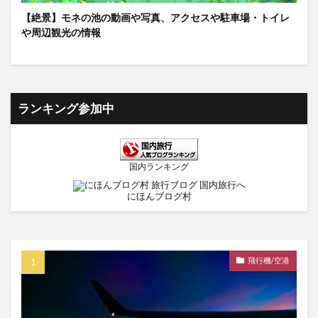
【絶景】モネの池の動画や写真、アクセスや駐車場・トイレ
や周辺観光の情報
ランキング参加中
国内ランキング
にほんブログ村
飛行機/空港