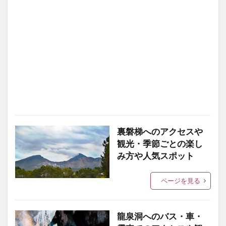
裏磐梯へのアクセスや
観光・季節ごとの楽し
み方や人気スポット
ページを見る
龍泉洞へのバス・車・