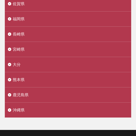
佐賀県
福岡県
長崎県
宮崎県
大分
熊本県
鹿児島県
沖縄県