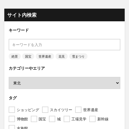
サイト内検索
キーワード
絶景
国宝
世界遺産
花見
雪まつり
カテゴリーやエリア
タグ
ショッピング
スカイツリー
世界遺産
博物館
国宝
城
工場見学
新幹線
水族館