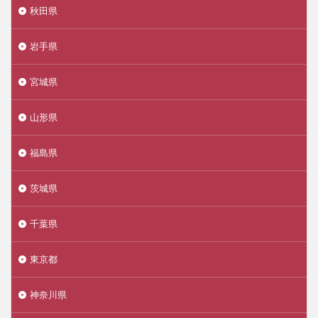
秋田県
岩手県
宮城県
山形県
福島県
茨城県
千葉県
東京都
神奈川県