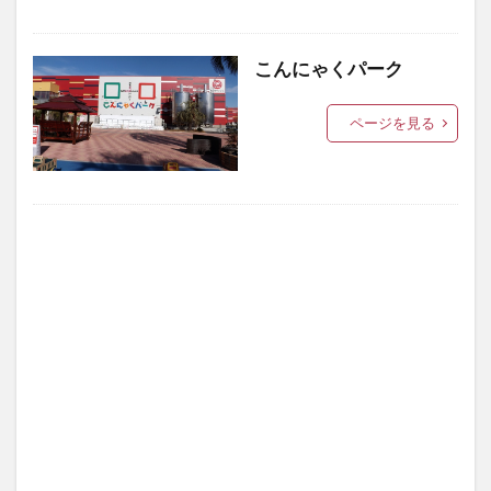
こんにゃくパーク
ページを見る