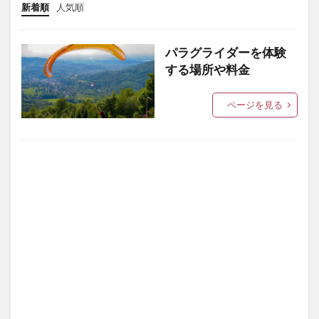
新着順
人気順
パラグライダーを体験
する場所や料金
ページを見る