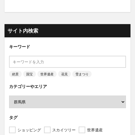
サイト内検索
キーワード
絶景
国宝
世界遺産
花見
雪まつり
カテゴリーやエリア
タグ
ショッピング
スカイツリー
世界遺産