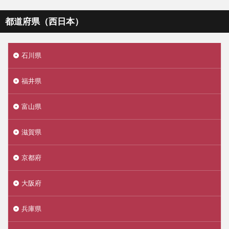
都道府県（西日本）
石川県
福井県
富山県
滋賀県
京都府
大阪府
兵庫県