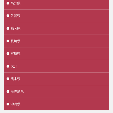
高知県
佐賀県
福岡県
長崎県
宮崎県
大分
熊本県
鹿児島県
沖縄県