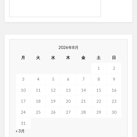
2026年8月
月
火
水
木
金
土
日
1
2
3
4
5
6
7
8
9
10
11
12
13
14
15
16
17
18
19
20
21
22
23
24
25
26
27
28
29
30
31
« 3月