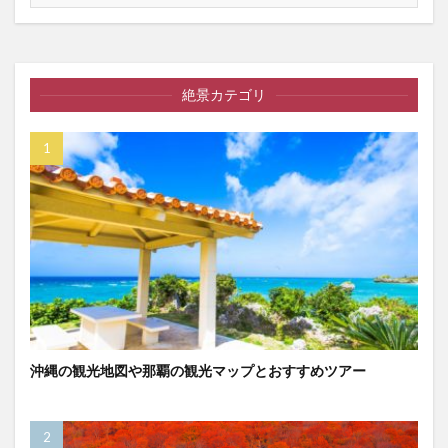
絶景カテゴリ
沖縄の観光地図や那覇の観光マップとおすすめツアー