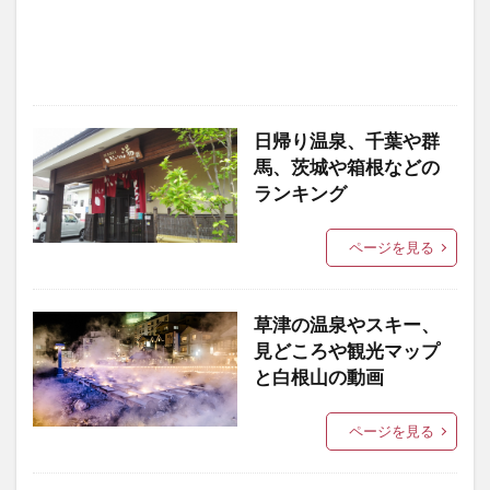
日帰り温泉、千葉や群
馬、茨城や箱根などの
ランキング
ページを見る
草津の温泉やスキー、
見どころや観光マップ
と白根山の動画
ページを見る