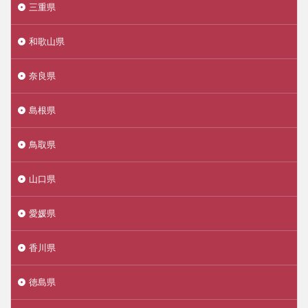
三重県
和歌山県
奈良県
島根県
鳥取県
山口県
愛媛県
香川県
徳島県