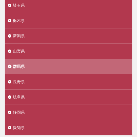
埼玉県
栃木県
新潟県
山梨県
群馬県
長野県
岐阜県
静岡県
愛知県