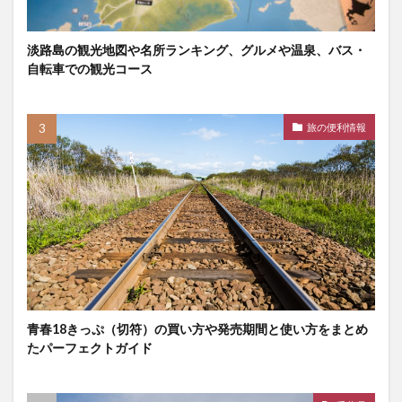
淡路島の観光地図や名所ランキング、グルメや温泉、バス・
自転車での観光コース
旅の便利情報
青春18きっぷ（切符）の買い方や発売期間と使い方をまとめ
たパーフェクトガイド