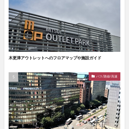
木更津アウトレットへのフロアマップや施設ガイド
バス/路線/高速