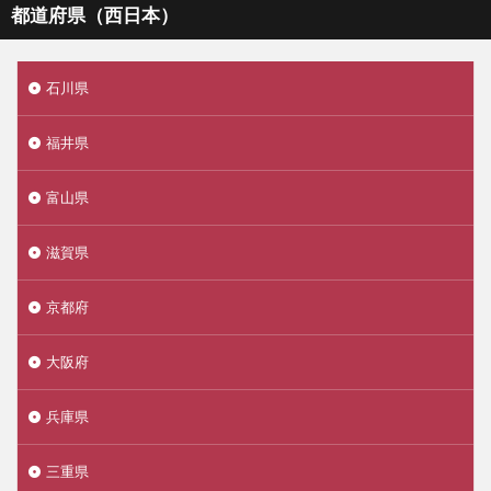
都道府県（西日本）
石川県
福井県
富山県
滋賀県
京都府
大阪府
兵庫県
三重県