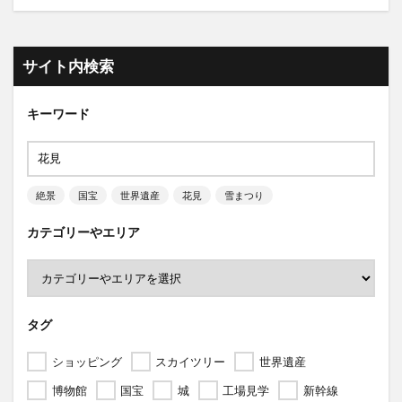
サイト内検索
キーワード
絶景
国宝
世界遺産
花見
雪まつり
カテゴリーやエリア
タグ
ショッピング
スカイツリー
世界遺産
博物館
国宝
城
工場見学
新幹線