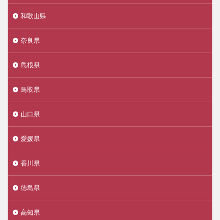
和歌山県
奈良県
島根県
鳥取県
山口県
愛媛県
香川県
徳島県
高知県