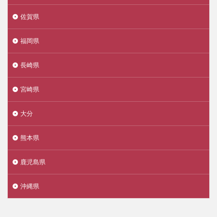
佐賀県
福岡県
長崎県
宮崎県
大分
熊本県
鹿児島県
沖縄県