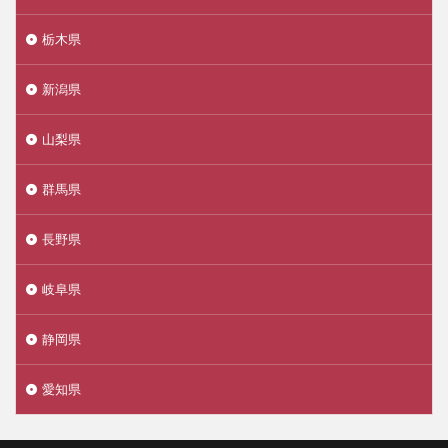
栃木県
新潟県
山梨県
群馬県
長野県
岐阜県
静岡県
愛知県