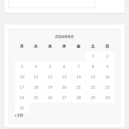
2026年8月
月
火
水
木
金
土
日
1
2
3
4
5
6
7
8
9
10
11
12
13
14
15
16
17
18
19
20
21
22
23
24
25
26
27
28
29
30
31
« 3月