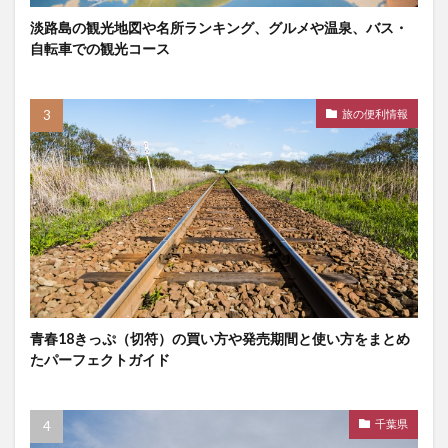
淡路島の観光地図や名所ランキング、グルメや温泉、バス・
自転車での観光コース
旅の便利情報
青春18きっぷ（切符）の買い方や発売期間と使い方をまとめ
たパーフェクトガイド
千葉県