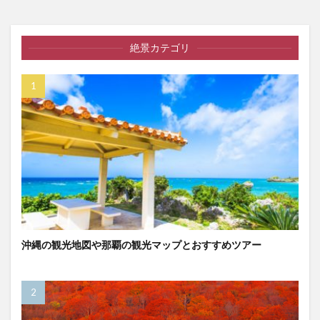
絶景カテゴリ
沖縄の観光地図や那覇の観光マップとおすすめツアー