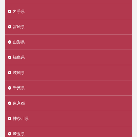
岩手県
宮城県
山形県
福島県
茨城県
千葉県
東京都
神奈川県
埼玉県