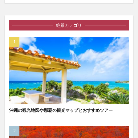
絶景カテゴリ
沖縄の観光地図や那覇の観光マップとおすすめツアー