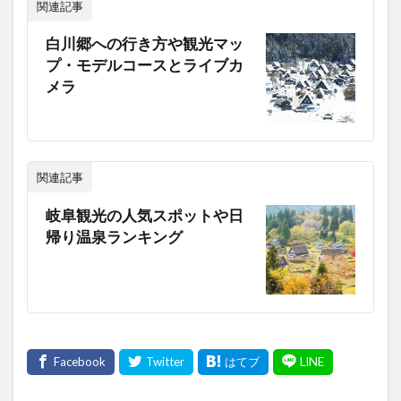
関連記事
白川郷への行き方や観光マッ
プ・モデルコースとライブカ
メラ
関連記事
岐阜観光の人気スポットや日
帰り温泉ランキング