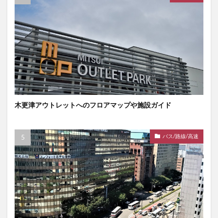
木更津アウトレットへのフロアマップや施設ガイド
バス/路線/高速