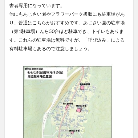
害者専用になっています。
他にもあじさい園やフラワーパーク板取にも駐車場があ
り、普通はこちらがおすすめです。あじさい園の駐車場
（第1駐車場）んら50台ほど駐車でき、トイレもありま
す。これらの駐車場は無料ですが、「呼び込み」による
有料駐車場もあるので注意しましょう。