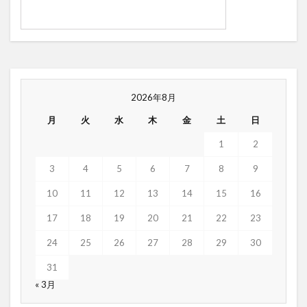
2026年8月
月
火
水
木
金
土
日
1
2
3
4
5
6
7
8
9
10
11
12
13
14
15
16
17
18
19
20
21
22
23
24
25
26
27
28
29
30
31
« 3月