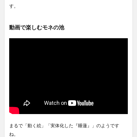
す。
動画で楽しむモネの池
まるで「動く絵」「実体化した『睡蓮』」のようです
ね。