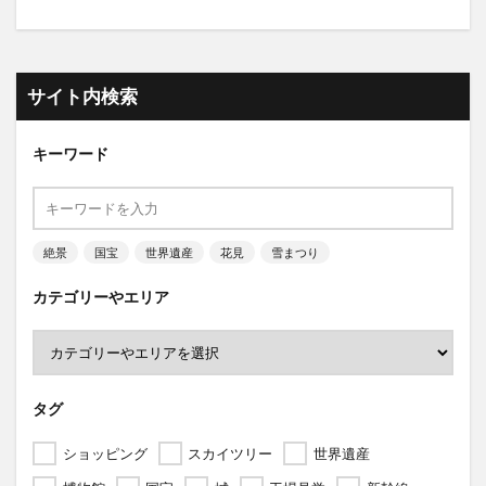
サイト内検索
キーワード
絶景
国宝
世界遺産
花見
雪まつり
カテゴリーやエリア
タグ
ショッピング
スカイツリー
世界遺産