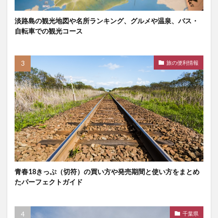
淡路島の観光地図や名所ランキング、グルメや温泉、バス・
自転車での観光コース
旅の便利情報
青春18きっぷ（切符）の買い方や発売期間と使い方をまとめ
たパーフェクトガイド
千葉県