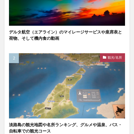
デルタ航空（エアライン）のマイレージサービスや座席表と
荷物、そして機内食の動画
観光/名所
淡路島の観光地図や名所ランキング、グルメや温泉、バス・
自転車での観光コース