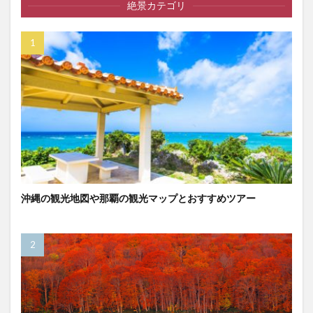
絶景カテゴリ
沖縄の観光地図や那覇の観光マップとおすすめツアー