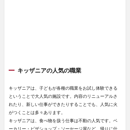
キッザニアの人気の職業
キッザニアは、子どもが各種の職業をお試し体験できる
ということで大人気の施設です。内容のリニューアルさ
れたり、新しい仕事ができたりすることでも、人気に火
がつくことは多々あります。
キッザニアは、食べ物を扱う仕事は不動の人気です。ベ
ーカリー・ピザショップ・ソーセージ屋など、帰りに仕