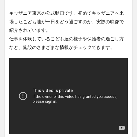
キッザニア東京の公式動画です。初めてキッザニアへ来
場したこども達が一日をどう過ごすのか、実際の映像で
紹介されています。
仕事を体験しているこども達の様子や保護者の過ごし方
など、施設のさまざまな情報がチェックできます。