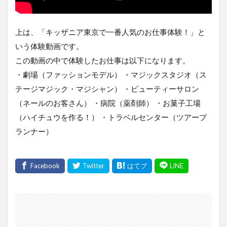
上は、「キッザニア東京で一番人気のお仕事体験！」と
いう体験動画です。
この動画の中で体験したお仕事は以下になります。
・劇場（ファッションモデル） ・マジックスタジオ（ス
テージマジック・マジシャン） ・ビューティーサロン
（ネールのお客さん） ・病院（薬剤師） ・お菓子工場
（ハイチュウを作る！） ・トラベルセンター（ツアープ
ランナー）