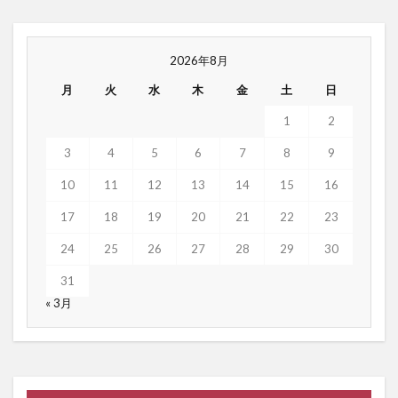
2026年8月
月
火
水
木
金
土
日
1
2
3
4
5
6
7
8
9
10
11
12
13
14
15
16
17
18
19
20
21
22
23
24
25
26
27
28
29
30
31
« 3月