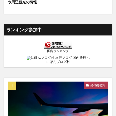
や周辺観光の情報
ランキング参加中
国内ランキング
にほんブログ村
飛行機/空港