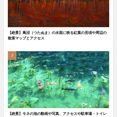
【絶景】蔦沼（つたぬま）の水面に映る紅葉の見頃や周辺の
散策マップとアクセス
【絶景】モネの池の動画や写真、アクセスや駐車場・トイレ