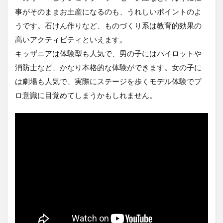
事がそのままお土産になるのも、うれしいポイントのよ
うです。石けん作りなど、ものづくり系は教育的効果の
高いアクティビティといえます。
キッザニアは体験型も人気で、男の子にはパイロットや
消防士など、かなり本格的な体験ができます。女の子に
は劇場も人気で、実際にステージを歩くモデル体験でプ
ロ意識に目覚めてしまうかもしれません。