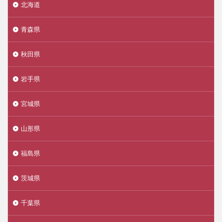
北海道
青森県
秋田県
岩手県
宮城県
山形県
福島県
茨城県
千葉県