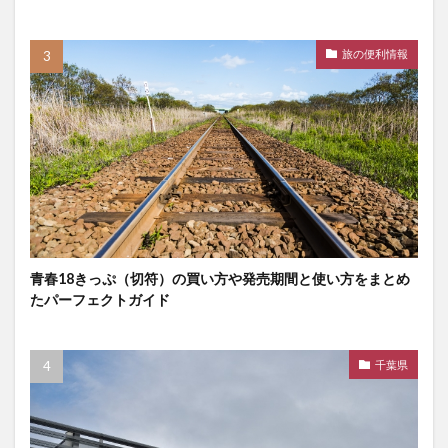
旅の便利情報
青春18きっぷ（切符）の買い方や発売期間と使い方をまとめ
たパーフェクトガイド
千葉県