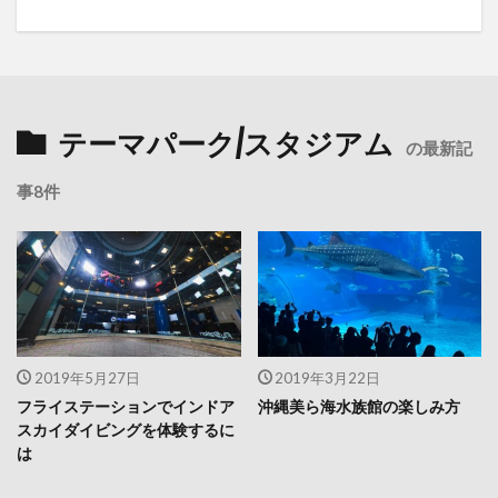
テーマパーク/スタジアム
の最新記
事8件
2019年5月27日
2019年3月22日
フライステーションでインドア
沖縄美ら海水族館の楽しみ方
スカイダイビングを体験するに
は