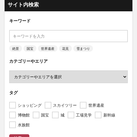
サイト内検索
キーワード
絶景
国宝
世界遺産
花見
雪まつり
カテゴリーやエリア
タグ
ショッピング
スカイツリー
世界遺産
博物館
国宝
城
工場見学
新幹線
水族館