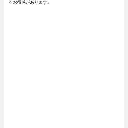
るお得感があります。