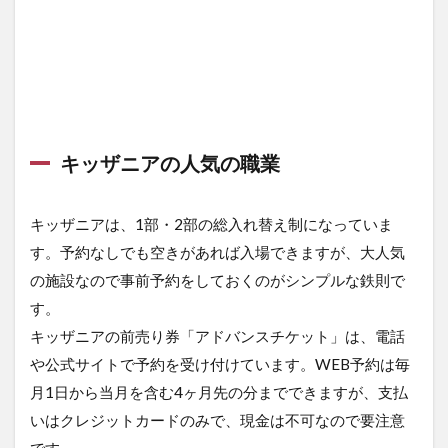
キッザニアの人気の職業
キッザニアは、1部・2部の総入れ替え制になっていま
す。予約なしでも空きがあれば入場できますが、大人気
の施設なので事前予約をしておくのがシンプルな鉄則で
す。
キッザニアの前売り券「アドバンスチケット」は、電話
や公式サイトで予約を受け付けています。WEB予約は毎
月1日から当月を含む4ヶ月先の分までできますが、支払
いはクレジットカードのみで、現金は不可なので要注意
です。