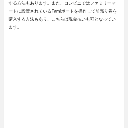
する方法もあります。また、コンビニではファミリーマ
ートに設置されているFamiポートを操作して前売り券を
購入する方法もあり、こちらは現金払いも可となってい
ます。