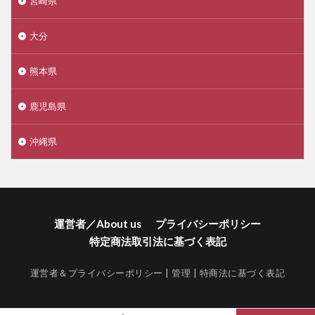
宮崎県
大分
熊本県
鹿児島県
沖縄県
運営者／About us
プライバシーポリシー
特定商法取引法に基づく表記
運営者＆プライバシーポリシー
|
管理
|
特商法に基づく表記