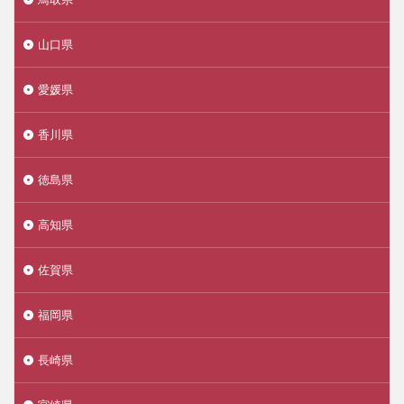
山口県
愛媛県
香川県
徳島県
高知県
佐賀県
福岡県
長崎県