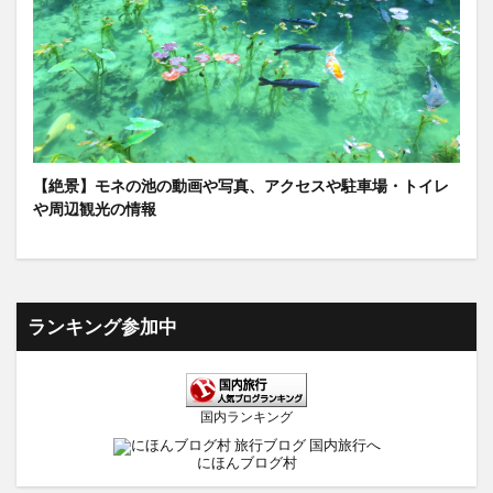
【絶景】モネの池の動画や写真、アクセスや駐車場・トイレ
や周辺観光の情報
ランキング参加中
国内ランキング
にほんブログ村