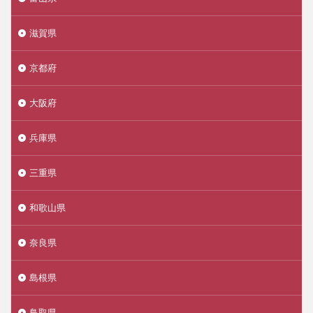
滋賀県
京都府
大阪府
兵庫県
三重県
和歌山県
奈良県
島根県
鳥取県