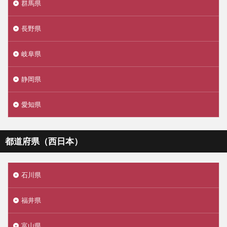
群馬県
長野県
岐阜県
静岡県
愛知県
都道府県（西日本）
石川県
福井県
富山県