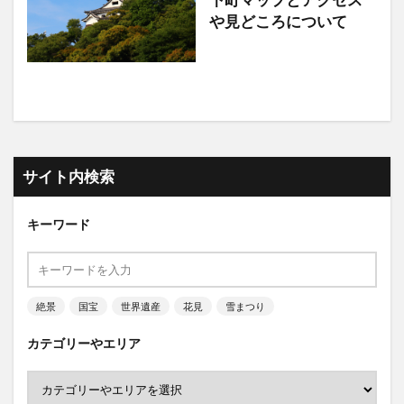
下町マップとアクセス
や見どころについて
サイト内検索
キーワード
絶景
国宝
世界遺産
花見
雪まつり
カテゴリーやエリア