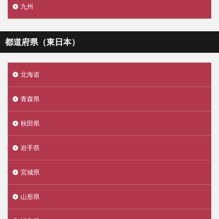
九州
都道府県（東日本）
北海道
青森県
秋田県
岩手県
宮城県
山形県