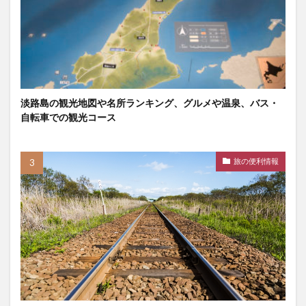
淡路島の観光地図や名所ランキング、グルメや温泉、バス・
自転車での観光コース
旅の便利情報