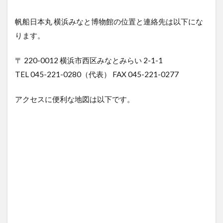
帆船日本丸 横浜みなと博物館の位置と連絡先は以下にな
ります。
〒 220-0012 横浜市西区みなとみらい 2-1-1
TEL 045-221-0280（代表） FAX 045-221-0277
アクセスに便利な地図は以下です。