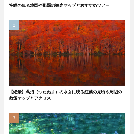
沖縄の観光地図や那覇の観光マップとおすすめツアー
【絶景】蔦沼（つたぬま）の水面に映る紅葉の見頃や周辺の
散策マップとアクセス