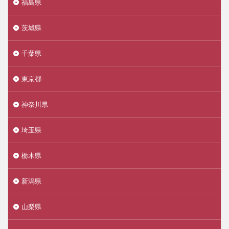
福島県
茨城県
千葉県
東京都
神奈川県
埼玉県
栃木県
新潟県
山梨県