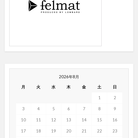
2026年8月
月
火
水
木
金
土
日
1
2
3
4
5
6
7
8
9
10
11
12
13
14
15
16
17
18
19
20
21
22
23