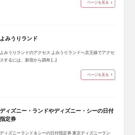
ページを見る
よみうりランド
よみうりランドのアクセス よみうりランドへ京王線でアクセ
スするには、新宿から調布 […]
ページを見る
ディズニー・ランドやディズニー・シーの日付
指定券
ディズニーランド＆シーの日付指定券 東京ディズニーラン