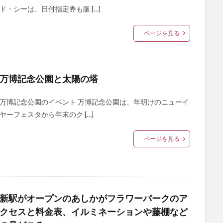
ド・シーは、日付指定券も販 […]
ページを見る
万博記念公園と太陽の塔
万博記念公園のイベント 万博記念公園は、年明けのニューイ
ヤーフェスタから年末のク […]
ページを見る
新駅がオープンのあしかがフラワーパークのア
クセスと料金表、イルミネーションや藤棚など