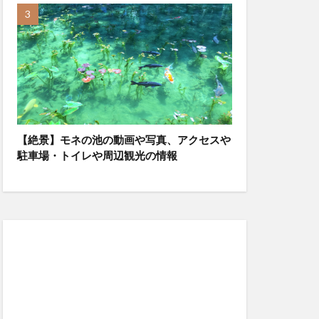
【絶景】モネの池の動画や写真、アクセスや
駐車場・トイレや周辺観光の情報