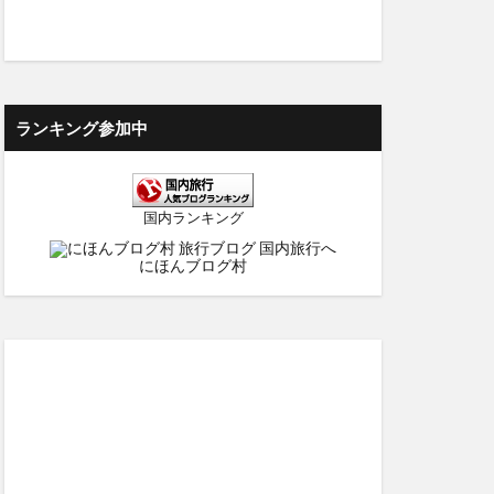
ランキング参加中
国内ランキング
にほんブログ村