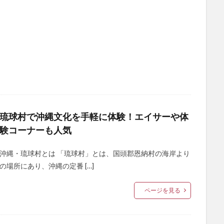
琉球村で沖縄文化を手軽に体験！エイサーや体
験コーナーも人気
沖縄・琉球村とは 「琉球村」とは、国頭郡恩納村の海岸より
の場所にあり、沖縄の定番 […]
ページを見る