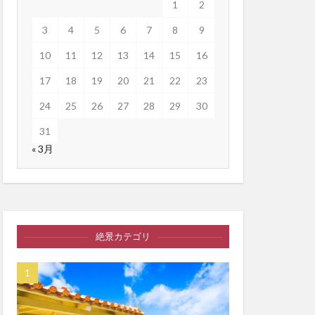
1
2
3
4
5
6
7
8
9
10
11
12
13
14
15
16
17
18
19
20
21
22
23
24
25
26
27
28
29
30
31
« 3月
絶景カテゴリ