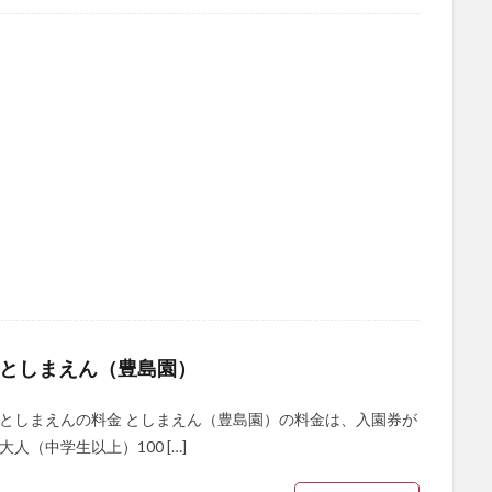
としまえん（豊島園）
としまえんの料金 としまえん（豊島園）の料金は、入園券が
大人（中学生以上）100 […]