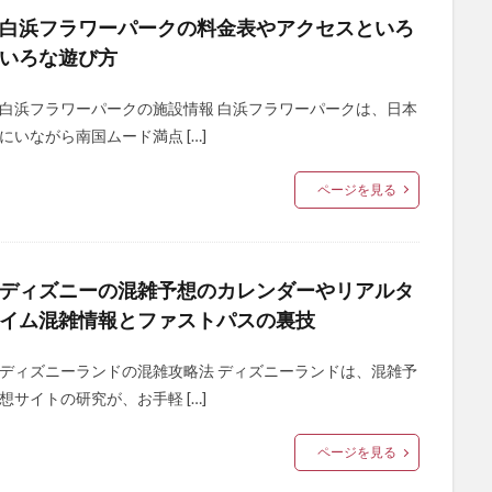
白浜フラワーパークの料金表やアクセスといろ
いろな遊び方
白浜フラワーパークの施設情報 白浜フラワーパークは、日本
にいながら南国ムード満点 […]
ページを見る
ディズニーの混雑予想のカレンダーやリアルタ
イム混雑情報とファストパスの裏技
ディズニーランドの混雑攻略法 ディズニーランドは、混雑予
想サイトの研究が、お手軽 […]
ページを見る