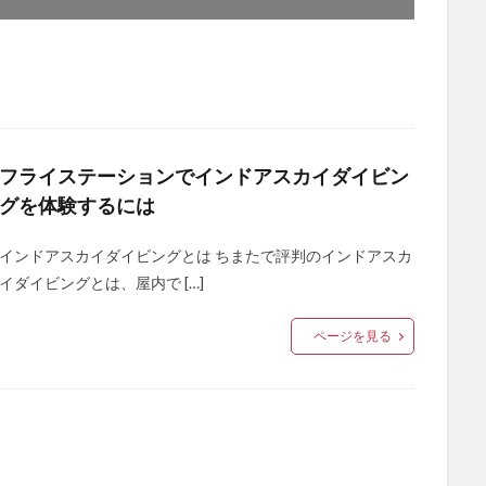
フライステーションでインドアスカイダイビン
グを体験するには
インドアスカイダイビングとは ちまたで評判のインドアスカ
イダイビングとは、屋内で […]
ページを見る