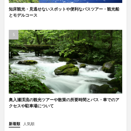
知床観光・見逃せないスポットや便利なバスツアー・観光船
とモデルコース
奥入瀬渓流の観光ツアーや散策の所要時間とバス・車でのア
クセスや駐車場について
新着順
人気順