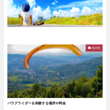
栃木県
パラグライダーを体験する場所や料金