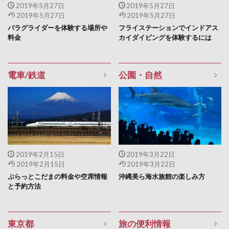
2019年5月27日
2019年5月27日
2019年5月27日
2019年5月27日
パラグライダーを体験する場所や
フライステーションでインドアス
料金
カイダイビングを体験するには
電車/鉄道
公園・自然
2019年2月15日
2019年3月22日
2019年2月15日
2019年3月22日
ぷらっとこだまの料金や空席情報
沖縄美ら海水族館の楽しみ方
と予約方法
東京都
旅の便利情報