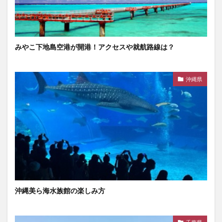
みやこ下地島空港が開港！アクセスや就航路線は？
沖縄県
沖縄美ら海水族館の楽しみ方