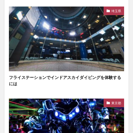
埼玉県
フライステーションでインドアスカイダイビングを体験する
には
東京都