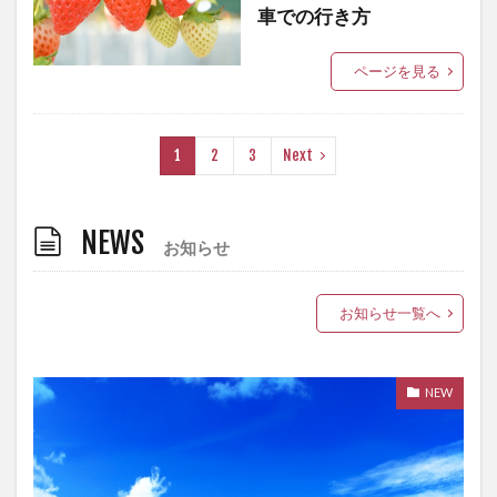
車での行き方
ページを見る
1
2
3
Next
NEWS
お知らせ
お知らせ一覧へ
NEW