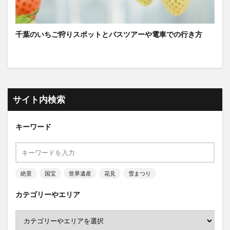
千葉のいちご狩りスポットとバスツアーや電車での行き方
サイト内検索
キーワード
絶景
国宝
世界遺産
花見
雪まつり
カテゴリーやエリア