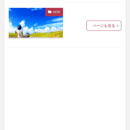
NEW
ページを見る