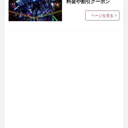
料金や割引クーポン
ページを見る