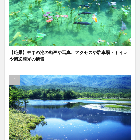
【絶景】モネの池の動画や写真、アクセスや駐車場・トイレ
や周辺観光の情報