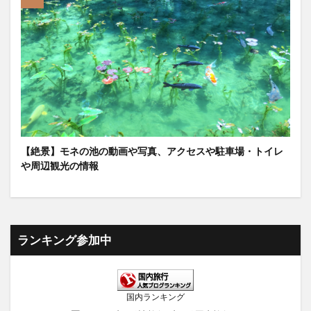
【絶景】モネの池の動画や写真、アクセスや駐車場・トイレ
や周辺観光の情報
ランキング参加中
国内ランキング