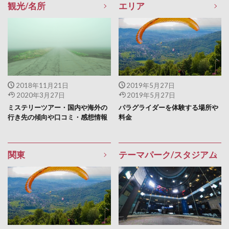
観光/名所
エリア
2018年11月21日
2019年5月27日
2020年3月27日
2019年5月27日
ミステリーツアー・国内や海外の
パラグライダーを体験する場所や
行き先の傾向や口コミ・感想情報
料金
関東
テーマパーク/スタジアム