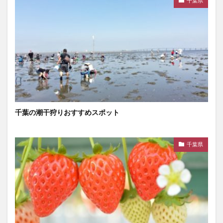
千葉県
千葉の潮干狩りおすすめスポット
千葉県