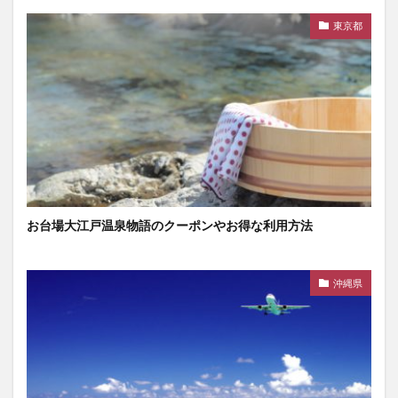
東京都
お台場大江戸温泉物語のクーポンやお得な利用方法
沖縄県