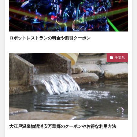
ロボットレストランの料金や割引クーポン
千葉県
大江戸温泉物語浦安万華郷のクーポンやお得な利用方法