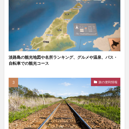
淡路島の観光地図や名所ランキング、グルメや温泉、バス・
自転車での観光コース
旅の便利情報