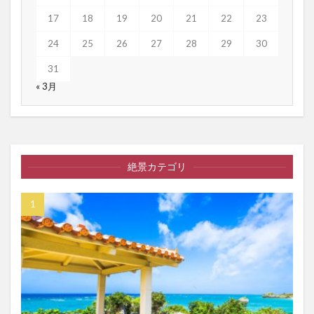
17
18
19
20
21
22
23
24
25
26
27
28
29
30
31
« 3月
絶景カテゴリ